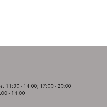
es, 11:30 - 14:00; 17:00 - 20:00
:00 - 14:00