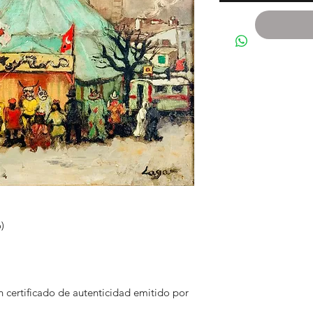
)
 certificado de autenticidad emitido por