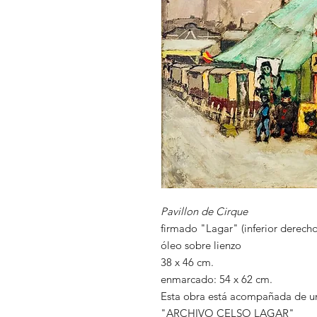
Pavillon de Cirque
firmado "Lagar" (inferior derecho
óleo sobre lienzo
38 x 46 cm.
enmarcado: 54 x 62 cm.
Esta obra está acompañada de un
"ARCHIVO CELSO LAGAR"