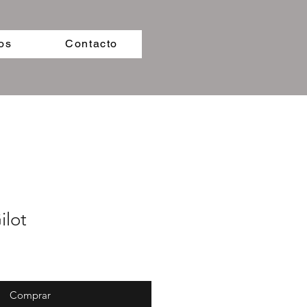
os
Contacto
ilot
Comprar