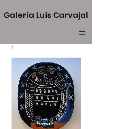
Galería Luis Carvajal