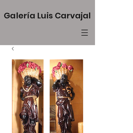
Galería Luis Carvajal