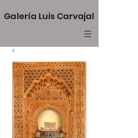
Galería Luis Carvajal