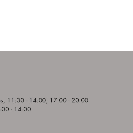
es, 11:30 - 14:00; 17:00 - 20:00
:00 - 14:00